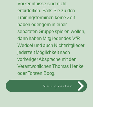
Vorkenntnisse sind nicht
erforderlich. Falls Sie zu den
Trainingsterminen keine Zeit
haben oder gern in einer
separaten Gruppe spielen wollen,
dann haben Mitglieder des VfR
Weddel und auch Nichtmitglieder
jederzeit Möglichkeit nach
vorheriger Absprache mit den
Verantwortlichen Thomas Henke
oder Torsten Boog.
Neuigkeiten