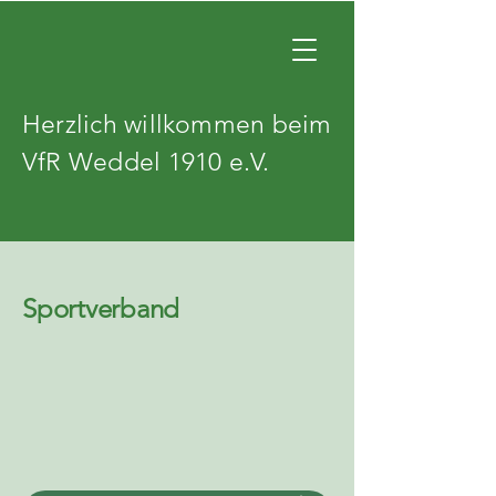
Herzlich willkommen beim
VfR Weddel 1910 e.V.
Sportverband