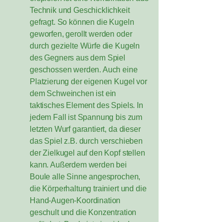
Technik und Geschicklichkeit
gefragt. So können die Kugeln
geworfen, gerollt werden oder
durch gezielte Würfe die Kugeln
des Gegners aus dem Spiel
geschossen werden. Auch eine
Platzierung der eigenen Kugel vor
dem Schweinchen ist ein
taktisches Element des Spiels. In
jedem Fall ist Spannung bis zum
letzten Wurf garantiert, da dieser
das Spiel z.B. durch verschieben
der Zielkugel auf den Kopf stellen
kann. Außerdem werden bei
Boule alle Sinne angesprochen,
die Körperhaltung trainiert und die
Hand-Augen-Koordination
geschult und die Konzentration