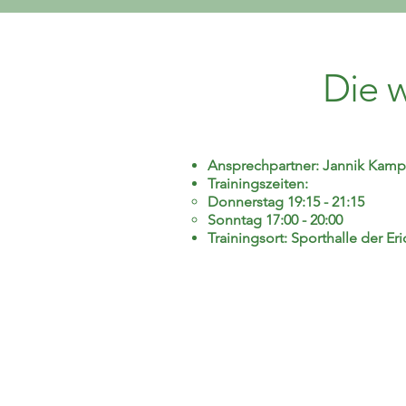
Die w
Ansprechpartner: Jannik Kamp 
Trainingszeiten:
Donnerstag 19:15 - 21:15
Sonntag 17:00 - 20:00
Trainingsort: Sporthalle der 