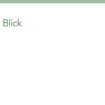
 Blick