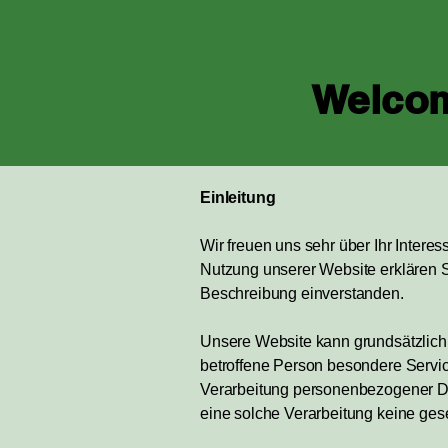
Welcom
Einleitung
Wir freuen uns sehr über Ihr Inter
Nutzung unserer Website erklären 
Beschreibung einverstanden.
Unsere Website kann grundsätzlic
betroffene Person besondere Servic
Verarbeitung personenbezogener Dat
eine solche Verarbeitung keine gese