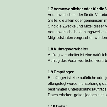
1.7 Verantwortlicher oder für die
Verantwortlicher oder für die Verarb
Stelle, die allein oder gemeinsam 
Sind die Zwecke und Mittel dieser 
Verantwortliche beziehungsweise k
Mitgliedstaaten vorgesehen werden
1.8 Auftragsverarbeiter
Auftragsverarbeiter ist eine natürl
Auftrag des Verantwortlichen verarbe
1.9 Empfänger
Empfänger ist eine natürliche oder
offengelegt werden, unabhängig dav
bestimmten Untersuchungsauftrags
Daten erhalten, gelten jedoch nicht
1.10 Dritter